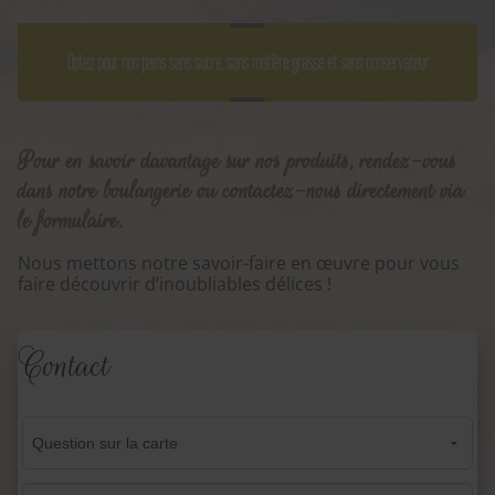
Optez pour nos pains sans sucre, sans matière grasse et sans conservateur
Pour en savoir davantage sur nos produits, rendez-vous
dans notre boulangerie ou contactez-nous directement via
le formulaire.
Nous mettons notre savoir-faire en œuvre pour vous
faire découvrir d’inoubliables délices !
Contact