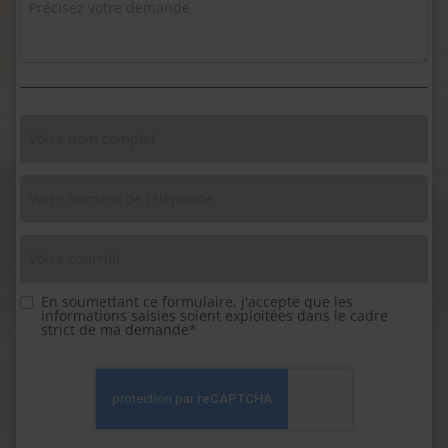
En soumettant ce formulaire, j'accepte que les
informations saisies soient exploitées dans le cadre
strict de ma demande*