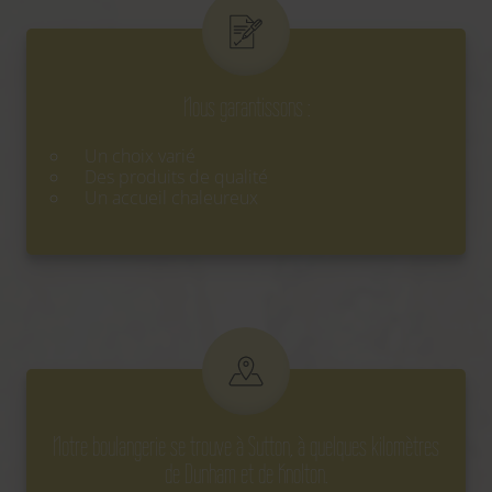
Nous garantissons :
Un choix varié
Des produits de qualité
Un accueil chaleureux
Notre boulangerie se trouve à Sutton, à quelques kilomètres
de Dunham et de Knolton.