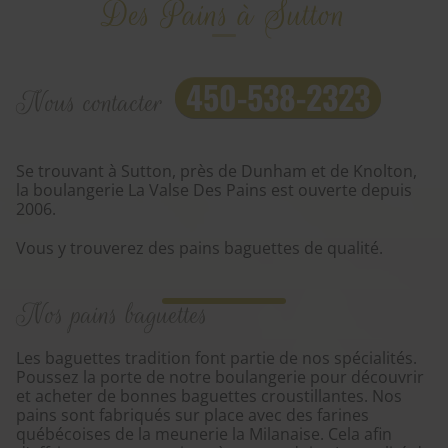
Des Pains à Sutton
450-538-2323
Nous contacter
Se trouvant à Sutton, près de Dunham et de Knolton,
la boulangerie La Valse Des Pains est ouverte depuis
2006.
Vous y trouverez des pains baguettes de qualité.
Nos pains baguettes
Les baguettes tradition font partie de nos spécialités.
Poussez la porte de notre boulangerie pour découvrir
et acheter de bonnes baguettes croustillantes. Nos
pains sont fabriqués sur place avec des farines
québécoises de la meunerie la Milanaise. Cela afin