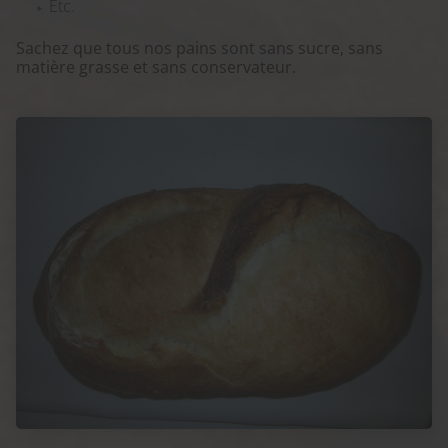
Etc.
Sachez que tous nos pains sont sans sucre, sans
matière grasse et sans conservateur.